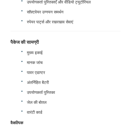
उपयोगकर्ता पुस्तिकाएँ और वीडियो ट्यूटोरियल
सॉफ़्टवेयर उन्नयन समर्थन
स्पेयर पार्ट्स और रखरखाव सेवाएं
पैकेज की सामग्री
मुख्य इकाई
मानक जांच
पावर एडाप्टर
अंतर्निहित बैटरी
उपयोगकर्ता पुस्तिका
जेल की बोतल
वारंटी कार्ड
वैकल्पिक