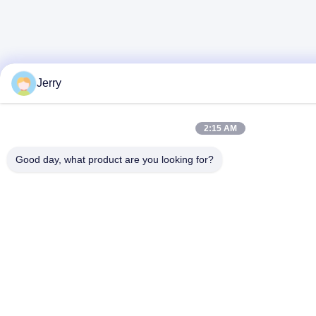
Jerry
2:15 AM
Good day, what product are you looking for?