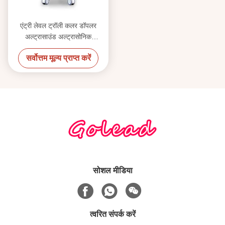
एंट्री लेवल ट्रॉली कलर डॉपलर
अल्ट्रासाउंड अल्ट्रासोनिक
डायग्नोस्टिक इंस्ट्रूमेंट 500GB
सर्वोत्तम मूल्य प्राप्त करें
सोशल मीडिया
त्वरित संपर्क करें