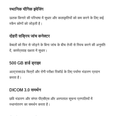
स्थानिक यौगिक इमेजिंग
ऊतक किनारे की परिभाषा में सुधार और कलाकृतियों को कम करने के लिए कई
स्कैन कोणों को जोड़ती है।
दोहरी सक्रिय जांच कनेक्टर
केबलों को फिर से जोड़ने के बिना जांच के बीच तेजी से स्विच करने की अनुमति
दें, कार्यप्रवाह दक्षता में सुधार।
500 GB हार्ड ड्राइव
अल्ट्रासाउंड चित्रों और रोगी परीक्षा रिकॉर्ड के लिए पर्याप्त भंडारण प्रदान
करता है।
DICOM 3.0 समर्थन
छवि भंडारण और संगत पीएसीएस और अस्पताल सूचना प्रणालियों में
स्थानांतरण का समर्थन करता है।