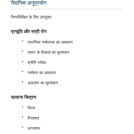
नैदानिक अनुप्रयोग
निम्नलिखित के लिए उपयुक्त:
प्रसूति और स्त्री रोग
प्रारंभिक गर्भावस्था का आकलन
भ्रूण के विकास का मूल्यांकन
श्रोणि परीक्षा
गर्भाशय का आकलन
अंडाशय का मूल्यांकन
सामान्य चित्रण
जिगर
पित्ताशय
अग्नाशय