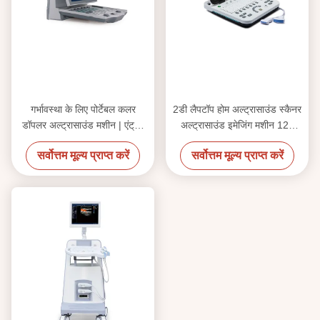
गर्भावस्था के लिए पोर्टेबल कलर
2डी लैपटॉप होम अल्ट्रासाउंड स्कैनर
डॉपलर अल्ट्रासाउंड मशीन | एंट्री-
अल्ट्रासाउंड इमेजिंग मशीन 128
लेवल लैपटॉप अल्ट्रासाउंड सिस्टम
जीबी
सर्वोत्तम मूल्य प्राप्त करें
सर्वोत्तम मूल्य प्राप्त करें
DCU12