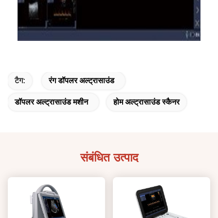
टैग:
रंग डॉपलर अल्ट्रासाउंड
डॉपलर अल्ट्रासाउंड मशीन
होम अल्ट्रासाउंड स्कैनर
संबंधित उत्पाद