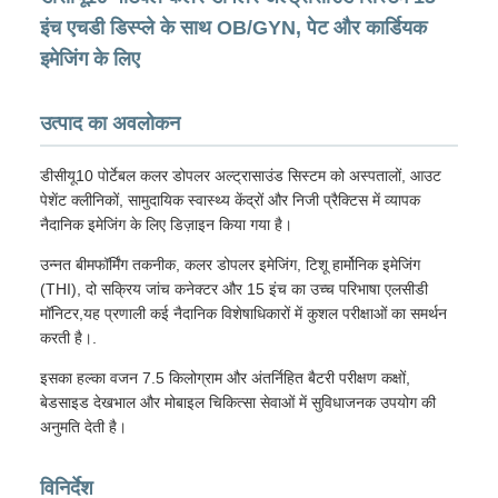
इंच एचडी डिस्प्ले के साथ OB/GYN, पेट और कार्डियक
इमेजिंग के लिए
उत्पाद का अवलोकन
डीसीयू10 पोर्टेबल कलर डोपलर अल्ट्रासाउंड सिस्टम को अस्पतालों, आउट
पेशेंट क्लीनिकों, सामुदायिक स्वास्थ्य केंद्रों और निजी प्रैक्टिस में व्यापक
नैदानिक इमेजिंग के लिए डिज़ाइन किया गया है।
उन्नत बीमफॉर्मिंग तकनीक, कलर डोपलर इमेजिंग, टिशू हार्मोनिक इमेजिंग
(THI), दो सक्रिय जांच कनेक्टर और 15 इंच का उच्च परिभाषा एलसीडी
मॉनिटर,यह प्रणाली कई नैदानिक विशेषाधिकारों में कुशल परीक्षाओं का समर्थन
करती है।.
इसका हल्का वजन 7.5 किलोग्राम और अंतर्निहित बैटरी परीक्षण कक्षों,
बेडसाइड देखभाल और मोबाइल चिकित्सा सेवाओं में सुविधाजनक उपयोग की
अनुमति देती है।
विनिर्देश