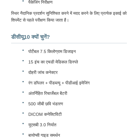
पैकेजिंग निरीक्षण
स्थिर नैदानिक प्रदर्शन सुनिश्चित करने में मदद करने के लिए प्रत्येक इकाई को
शिपमेंट से पहले परीक्षण किया जाता है।
डीसीयू10 क्यों चुनें?
पोर्टेबल 7.5 किलोग्राम डिजाइन
15 इंच का एचडी मेडिकल डिस्प्ले
दोहरी जांच कनेक्टर
रंग डॉपलर + पीडब्ल्यू + पीडीआई इमेजिंग
अंतर्निहित रिचार्जेबल बैटरी
500 जीबी छवि भंडारण
DICOM कनेक्टिविटी
यूएसबी 3.0 निर्यात
बायोप्सी गाइड समर्थन