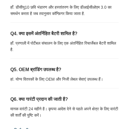
हाँ. डीसीयू10 छवि भंडारण और हस्तांतरण के लिए डीआईसीओएम 3.0 का
समर्थन करता है जब तदनुसार कॉन्फ़िगर किया जाता है.
Q4. क्या इसमें अंतर्निहित बैटरी शामिल है?
हाँ. प्रणाली में पोर्टेबल संचालन के लिए एक अंतर्निहित रिचार्जेबल बैटरी शामिल
है.
Q5. OEM ब्रांडिंग उपलब्ध है?
हां. योग्य वितरकों के लिए OEM और निजी लेबल सेवाएं उपलब्ध हैं।
Q6. क्या गारंटी प्रदान की जाती है?
मानक वारंटी 24 महीने है। कृपया आदेश देने से पहले अपने क्षेत्र के लिए वारंटी
की शर्तों की पुष्टि करें।