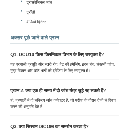
ट्रांसवैजिनल जांच
ट्रॉली
वीडियो प्रिंटर
अक्सर पूछे जाने वाले प्रश्न
Q1. DCU10 किस क्लिनिकल विभाग के लिए उपयुक्त है?
यह प्रणाली प्रसूति और स्त्री रोग, पेट की इमेजिंग, हृदय रोग, संवहनी जांच,
मूत्र विज्ञान और छोटे भागों की इमेजिंग के लिए उपयुक्त है।
प्रश्न 2. क्या एक ही समय में दो जांच यंत्र जुड़े रह सकते हैं?
हां, प्रणाली में दो सक्रिय जांच कनेक्टर हैं, जो परीक्षा के दौरान तेजी से स्विच
करने की अनुमति देते हैं।
Q3. क्या सिस्टम DICOM का समर्थन करता है?