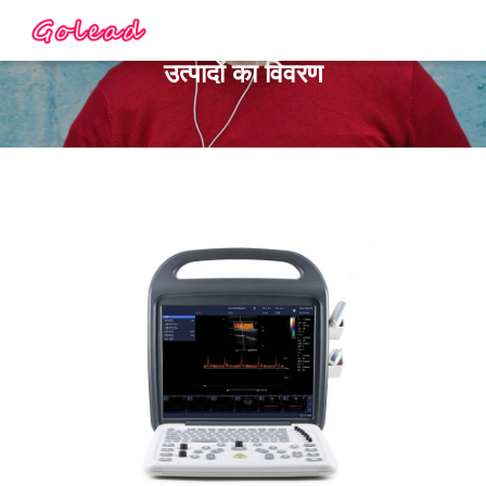
उत्पादों का विवरण