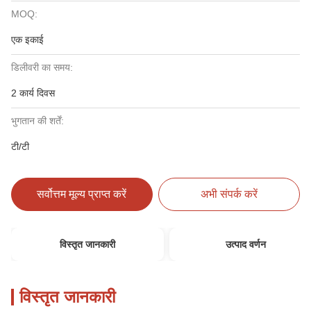
MOQ:
एक इकाई
डिलीवरी का समय:
2 कार्य दिवस
भुगतान की शर्तें:
टी/टी
सर्वोत्तम मूल्य प्राप्त करें
अभी संपर्क करें
विस्तृत जानकारी
उत्पाद वर्णन
विस्तृत जानकारी