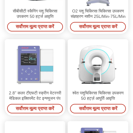
सीबीसीटी स्कैनिंग पशु चिकित्सा
O2 पशु चिकित्सा चिकित्सा उपकरण
उपकरण 50 हर्ट्ज आवृत्ति
संज्ञाहरण मशीन 25L/Min-75L/Min
सर्वोत्तम मूल्य प्राप्त करें
सर्वोत्तम मूल्य प्राप्त करें
2.8" कलर टीएफटी स्क्रीन वेटरनरी
श्वेत पशुचिकित्सा चिकित्सा उपकरण
मेडिकल इक्विपमेंट वेट इन्फ्यूजन पंप
50 हर्ट्ज़ आपूर्ति आवृत्ति
सर्वोत्तम मूल्य प्राप्त करें
सर्वोत्तम मूल्य प्राप्त करें