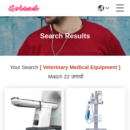
Search Results
Your Search
[ Veterinary Medical Equipment ]
Match 22 उत्पादों