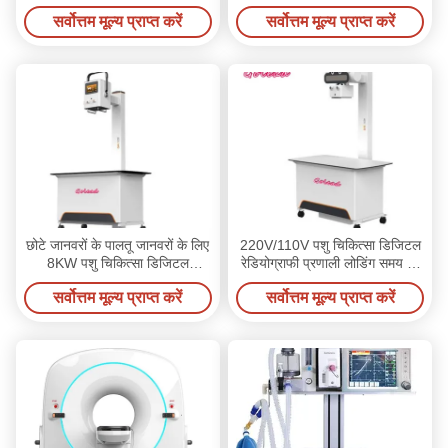
इन्फ्यूजन मोड के साथ
चिकित्सा उपकरण
सर्वोत्तम मूल्य प्राप्त करें
सर्वोत्तम मूल्य प्राप्त करें
छोटे जानवरों के पालतू जानवरों के लिए
220V/110V पशु चिकित्सा डिजिटल
8KW पशु चिकित्सा डिजिटल
रेडियोग्राफी प्रणाली लोडिंग समय 1-
रेडियोग्राफी प्रणाली
10000ms के साथ
सर्वोत्तम मूल्य प्राप्त करें
सर्वोत्तम मूल्य प्राप्त करें