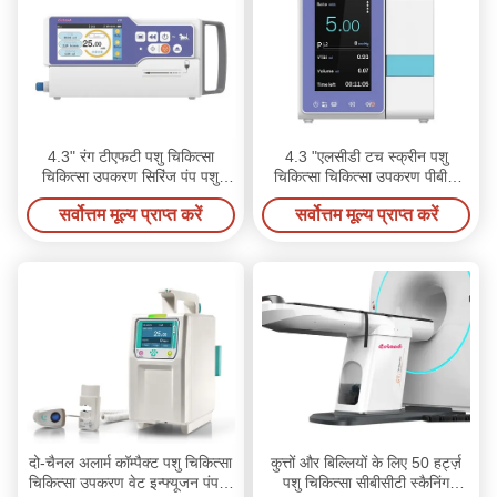
4.3" रंग टीएफटी पशु चिकित्सा
4.3 "एलसीडी टच स्क्रीन पशु
चिकित्सा उपकरण सिरिंज पंप पशु
चिकित्सा चिकित्सा उपकरण पीबीटी
चिकित्सा 1.6 किग्रा
पीसी वेट पंप
सर्वोत्तम मूल्य प्राप्त करें
सर्वोत्तम मूल्य प्राप्त करें
दो-चैनल अलार्म कॉम्पैक्ट पशु चिकित्सा
कुत्तों और बिल्लियों के लिए 50 हर्ट्ज़
चिकित्सा उपकरण वेट इन्फ्यूजन पंप 5
पशु चिकित्सा सीबीसीटी स्कैनिंग