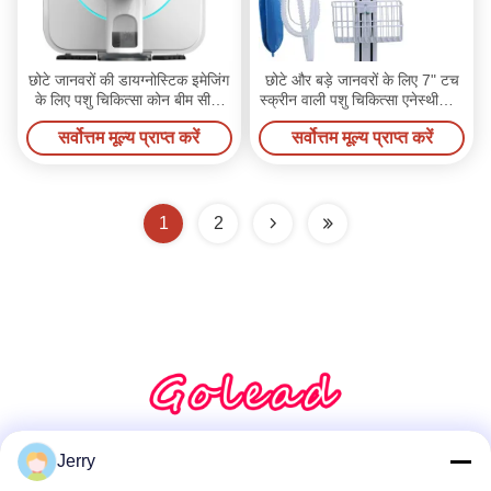
छोटे जानवरों की डायग्नोस्टिक इमेजिंग
छोटे और बड़े जानवरों के लिए 7" टच
के लिए पशु चिकित्सा कोन बीम सीटी
स्क्रीन वाली पशु चिकित्सा एनेस्थीसिया
स्कैनर
मशीन
सर्वोत्तम मूल्य प्राप्त करें
सर्वोत्तम मूल्य प्राप्त करें
1
2
Jerry
सोशल मीडिया