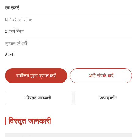
एक इकाई
डिलीवरी का समय:
2 कार्य दिवस
भुगतान की शर्तें:
टी/टी
सर्वोत्तम मूल्य प्राप्त करें
अभी संपर्क करें
विस्तृत जानकारी
उत्पाद वर्णन
विस्तृत जानकारी