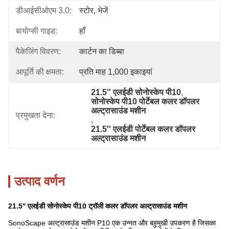
डीआईसीओएम 3.0:
स्टोर, भेजें
बायोप्सी गाइड:
हाँ
पैकेजिंग विवरण:
कार्टन का डिब्बा
आपूर्ति की क्षमता:
प्रति माह 1,000 इकाइयां
21.5'' एलईडी सोनोस्केप पी10
, 
सोनोस्केप पी10 पोर्टेबल कलर डॉपलर 
अल्ट्रासाउंड मशीन
प्रमुखता देना:
, 
21.5'' एलईडी पोर्टेबल कलर डॉपलर 
अल्ट्रासाउंड मशीन
उत्पाद वर्णन
21.5'' एलईडी सोनोस्केप पी10 ट्रॉली कलर डॉपलर अल्ट्रासाउंड मशीन
SonoScape अल्ट्रासाउंड मशीन P10 एक उन्नत और बहुमुखी उपकरण है जिसका