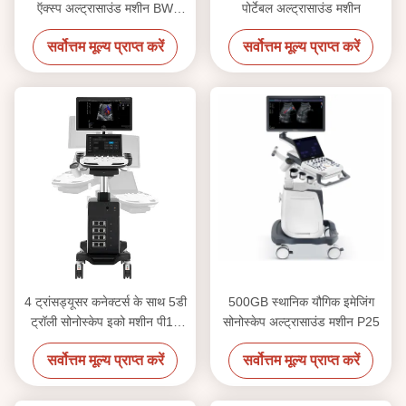
ऍक्स्प अल्ट्रासाउंड मशीन BW
पोर्टेबल अल्ट्रासाउंड मशीन
अल्ट्रासाउंड
सर्वोत्तम मूल्य प्राप्त करें
सर्वोत्तम मूल्य प्राप्त करें
4 ट्रांसड्यूसर कनेक्टर्स के साथ 5डी
500GB स्थानिक यौगिक इमेजिंग
ट्रॉली सोनोस्केप इको मशीन पी11
सोनोस्केप अल्ट्रासाउंड मशीन P25
एलीट
सर्वोत्तम मूल्य प्राप्त करें
सर्वोत्तम मूल्य प्राप्त करें