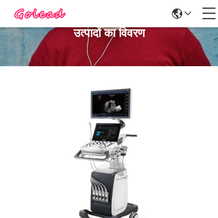
उत्पादों का विवरण