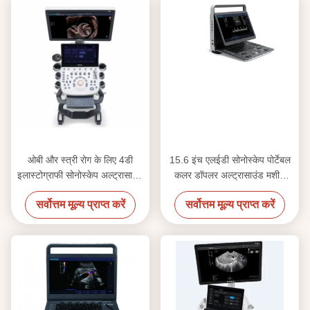
ओबी और स्त्री रोग के लिए 4डी
15.6 इंच एलईडी सोनोस्केप पोर्टेबल
इलास्टोग्राफी सोनोस्केप अल्ट्रासाउंड
कलर डॉपलर अल्ट्रासाउंड मशीन
मशीन
बीडब्ल्यू अल्ट्रासाउंड
सर्वोत्तम मूल्य प्राप्त करें
सर्वोत्तम मूल्य प्राप्त करें