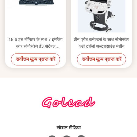
15.6 इंच मॉनिटर के साथ 7 इमेजिंग
तीन प्रोब कनेक्टर्स के साथ सोनोस्केप
स्तर सोनोस्केप ई3 पोर्टेबल
4डी ट्रॉली अल्ट्रासाउंड मशीन
अल्ट्रासाउंड मशीन
सर्वोत्तम मूल्य प्राप्त करें
सर्वोत्तम मूल्य प्राप्त करें
सोशल मीडिया