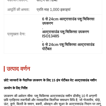
पैकेजिंग विवरण:
कार्टन का डिब्बा
आपूर्ति की क्षमता:
प्रति माह 1,000 इकाइयां
6 से 24cm अल्ट्रासाउंड पशु चिकित्सा 
उपकरण
, 
अल्ट्रासाउंड पशु चिकित्सा उपकरण 
प्रमुखता देना:
ISO13485
, 
6 से 24cm पशु चिकित्सा अल्ट्रासाउंड 
पोर्टेबल
उत्पाद वर्णन
छोटे जानवरों के नैदानिक ​​उपकरण के लिए 15 इंच पोर्टेबल वेट अल्ट्रासाउंड मशीन
उपयोग के लिए निर्देश
उपकरण की आवेदन सीमा: पशु चिकित्सा अल्ट्रासाउंड मशीन डीसीयू 10 में अग्रणी
छवि प्रक्रिया तकनीकी और व्यावहारिक क्लिनिक समाधान विधि है, जो गोजातीय, घोड़े,
ऊंट, कुत्ते, बिल्ली के समान, बकरी, ओवाइन और सूअर के अल्ट्रासाउंड निदान पर लागू