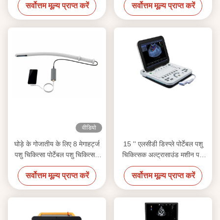
सर्वोत्तम मूल्य प्राप्त करें
सर्वोत्तम मूल्य प्राप्त करें
वीडियो
घोड़े के गोजातीय के लिए 8 मेगाहर्ट्ज
15 '' एलसीडी डिस्प्ले पोर्टेबल पशु
पशु चिकित्सा पोर्टेबल पशु चिकित्सक
चिकित्सक अल्ट्रासाउंड मशीन पशु
अल्ट्रासाउंड
चिकित्सा उपयोग
सर्वोत्तम मूल्य प्राप्त करें
सर्वोत्तम मूल्य प्राप्त करें