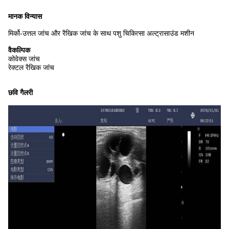
मानक विन्यास
मिर्को-उत्तल जांच और रैखिक जांच के साथ पशु चिकित्सा अल्ट्रासाउंड मशीन
वैकल्पिक
कोवेक्स जांच
रेक्टल रैखिक जांच
छवि गैलरी