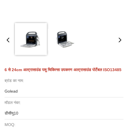
6 से 24cm अल्ट्रासाउंड पशु चिकित्सा उपकरण अल्ट्रासाउंड पोर्टेबल ISO13485
ब्रांड का नाम:
Golead
मॉडल नंबर:
डीसीयू10
MOQ: