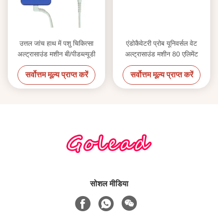
उत्तल जांच हाथ में पशु चिकित्सा
एंडोकैवेटरी प्रोब यूनिवर्सल वेट
अल्ट्रासाउंड मशीन बी/पीडब्ल्यूडी
अल्ट्रासाउंड मशीन 80 एलिमेंट
सर्वोत्तम मूल्य प्राप्त करें
सर्वोत्तम मूल्य प्राप्त करें
सोशल मीडिया