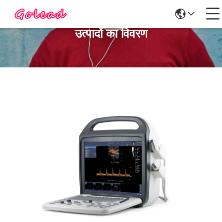
उत्पादों का विवरण