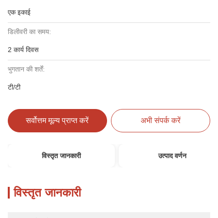
एक इकाई
डिलीवरी का समय:
2 कार्य दिवस
भुगतान की शर्तें:
टी/टी
सर्वोत्तम मूल्य प्राप्त करें
अभी संपर्क करें
विस्तृत जानकारी
उत्पाद वर्णन
विस्तृत जानकारी