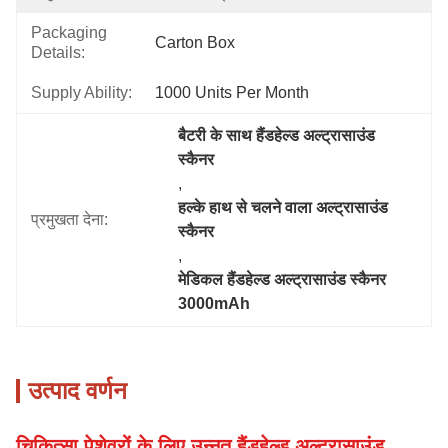
Packaging
Carton Box
Details:
Supply Ability:
1000 Units Per Month
बैटरी के साथ हैंडहेल्ड अल्ट्रासाउंड 
स्कैनर
, 
हल्के हाथ से चलने वाला अल्ट्रासाउंड 
प्रमुखता देना:
स्कैनर
, 
मेडिकल हैंडहेल्ड अल्ट्रासाउंड स्कैनर 
3000mAh
उत्पाद वर्णन
चिकित्सा पेशेवरों के लिए उन्नत हैंडहेल्ड अल्ट्रासाउंड