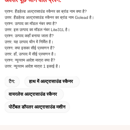
अक्सर पूछे जाने वाले प्रश्न:
प्रश्न: हैंडहेल्ड अल्ट्रासाउंड स्कैनर का ब्रांड नाम क्या है?
उत्तर: हैंडहेल्ड अल्ट्रासाउंड स्कैनर का ब्रांड नाम Golead है।
प्रश्न: उत्पाद का मॉडल नंबर क्या है?
उत्तर: इस उत्पाद का मॉडल नंबर Lite31L है।
प्रश्न: उत्पाद कहाँ बनाया जाता है?
उत्तर: यह उत्पाद चीन में निर्मित है।
प्रश्न: क्या इसका सीई प्रमाणन है?
उत्तर: हाँ, उत्पाद में सीई प्रमाणन है।
प्रश्न: न्यूनतम आदेश मात्रा क्या है?
उत्तर: न्यूनतम आदेश मात्रा 1 इकाई है।
टैग:
हाथ में अल्ट्रासाउंड स्कैनर
वायरलेस अल्ट्रासाउंड स्कैनर
पोर्टेबल डॉपलर अल्ट्रासाउंड मशीन