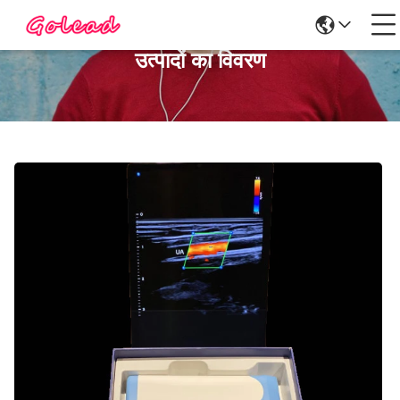
उत्पादों का विवरण