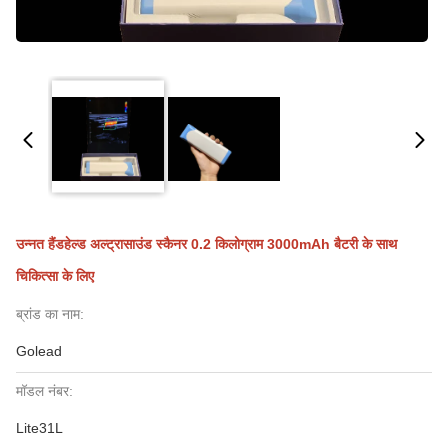
उन्नत हैंडहेल्ड अल्ट्रासाउंड स्कैनर 0.2 किलोग्राम 3000mAh बैटरी के साथ
चिकित्सा के लिए
ब्रांड का नाम:
Golead
मॉडल नंबर:
Lite31L