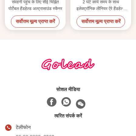
संवहनी पहुंच के लिए सीई चिह्नित
2 घंटे कार्य समय के साथ
पोर्टेबल हैंडहेल्ड अल्ट्रासाउंड स्कैनर
इलेक्ट्रॉनिक लीनियर ऐरे हैंडहेल्ड
अल्ट्रासाउंड स्कैनर
सर्वोत्तम मूल्य प्राप्त करें
सर्वोत्तम मूल्य प्राप्त करें
सोशल मीडिया
त्वरित संपर्क करें
टेलीफोन