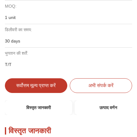
MOQ:
1 unit
डिलीवरी का समय:
30 days
भुगतान की शर्तें:
T/T
सर्वोत्तम मूल्य प्राप्त करें
अभी संपर्क करें
विस्तृत जानकारी
उत्पाद वर्णन
विस्तृत जानकारी