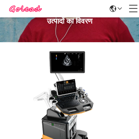
उत्पादों का विवरण