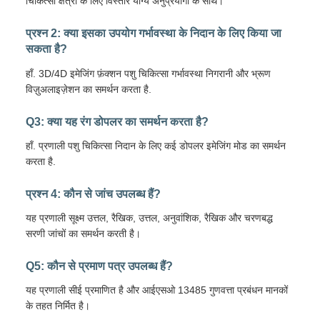
चिकित्सा क्षेत्रों के लिए विस्तार योग्य अनुप्रयोगों के साथ।
प्रश्न 2: क्या इसका उपयोग गर्भावस्था के निदान के लिए किया जा
सकता है?
हाँ. 3D/4D इमेजिंग फ़ंक्शन पशु चिकित्सा गर्भावस्था निगरानी और भ्रूण
विज़ुअलाइज़ेशन का समर्थन करता है.
Q3: क्या यह रंग डोपलर का समर्थन करता है?
हाँ. प्रणाली पशु चिकित्सा निदान के लिए कई डोपलर इमेजिंग मोड का समर्थन
करता है.
प्रश्न 4: कौन से जांच उपलब्ध हैं?
यह प्रणाली सूक्ष्म उत्तल, रैखिक, उत्तल, अनुवांशिक, रैखिक और चरणबद्ध
सरणी जांचों का समर्थन करती है।
Q5: कौन से प्रमाण पत्र उपलब्ध हैं?
यह प्रणाली सीई प्रमाणित है और आईएसओ 13485 गुणवत्ता प्रबंधन मानकों
के तहत निर्मित है।