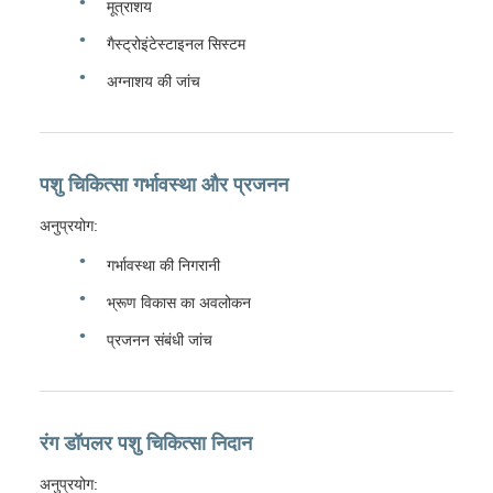
मूत्राशय
गैस्ट्रोइंटेस्टाइनल सिस्टम
अग्नाशय की जांच
पशु चिकित्सा गर्भावस्था और प्रजनन
अनुप्रयोग:
गर्भावस्था की निगरानी
भ्रूण विकास का अवलोकन
प्रजनन संबंधी जांच
रंग डॉपलर पशु चिकित्सा निदान
अनुप्रयोग: