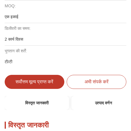
MOQ:
एक इकाई
डिलीवरी का समय:
2 कार्य दिवस
भुगतान की शर्तें:
टी/टी
सर्वोत्तम मूल्य प्राप्त करें
अभी संपर्क करें
विस्तृत जानकारी
उत्पाद वर्णन
विस्तृत जानकारी