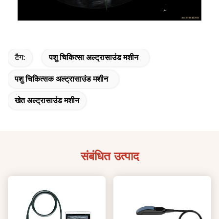
टैग:
पशु चिकित्सा अल्ट्रासाउंड मशीन
पशु चिकित्सक अल्ट्रासाउंड मशीन
खेत अल्ट्रासाउंड मशीन
संबंधित उत्पाद