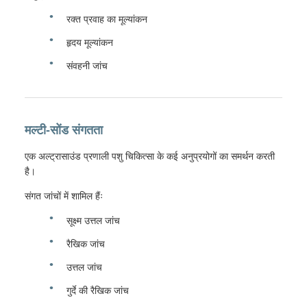
रक्त प्रवाह का मूल्यांकन
हृदय मूल्यांकन
संवहनी जांच
मल्टी-सोंड संगतता
एक अल्ट्रासाउंड प्रणाली पशु चिकित्सा के कई अनुप्रयोगों का समर्थन करती
है।
संगत जांचों में शामिल हैंः
सूक्ष्म उत्तल जांच
रैखिक जांच
उत्तल जांच
गुर्दे की रैखिक जांच