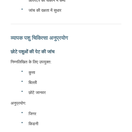
ऑपरेटर की थकान में कमी
जांच की दक्षता में सुधार
व्यापक पशु चिकित्सा अनुप्रयोग
छोटे पशुओं की पेट की जांच
निम्नलिखित के लिए उपयुक्त:
कुत्ता
बिल्ली
छोटे जानवर
अनुप्रयोग:
जिगर
किडनी