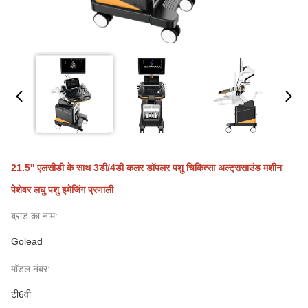
21.5'' एलसीडी के साथ 3डी/4डी कलर डॉपलर पशु चिकित्सा अल्ट्रासाउंड मशीन
पेशेवर लघु पशु इमेजिंग प्रणाली
ब्रांड का नाम:
Golead
मॉडल नंबर:
टी6वी