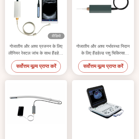
वीडियो
गोजातीय और अश्व प्रजनन के लिए
गोजातीय और अश्व गर्भावस्था निदान
लीनियर रेक्टल जांच के साथ हैंडहेल्ड
के लिए हैंडहेल्ड पशु चिकित्सा
पशु चिकित्सा अल्ट्रासाउंड स्कैनर
अल्ट्रासाउंड स्कैनर
सर्वोत्तम मूल्य प्राप्त करें
सर्वोत्तम मूल्य प्राप्त करें