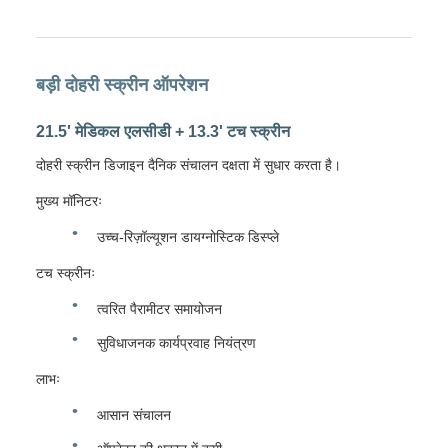
बड़ी दोहरी स्क्रीन ऑपरेशन
21.5' मेडिकल एलसीडी + 13.3' टच स्क्रीन
दोहरी स्क्रीन डिजाइन दैनिक संचालन दक्षता में सुधार करता है।
मुख्य मॉनिटरः
उच्च-रिज़ॉल्यूशन डायग्नोस्टिक डिस्प्ले
टच स्क्रीनः
त्वरित पैरामीटर समायोजन
सुविधाजनक कार्यप्रवाह नियंत्रण
लाभः
आसान संचालन