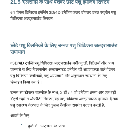
21.5 'एलसीडी के साथ पेशेवर छोटे पशु इमेजिंग सिस्टम
64 चैनल डिजिटल इमेजिंग 3D/4D इमेजिंग कलर डोपलर डबल स्क्रीन पशु
चिकित्सा अल्ट्रासाउंड सिस्टम
छोटे पशु क्लिनिकों के लिए उन्नत पशु चिकित्सा अल्ट्रासाउंड
समाधान
द
3D/4D ट्रॉली पशु चिकित्सा अल्ट्रासाउंड मशीन
कुत्तों, बिल्लियों और अन्य
जानवरों के लिए विश्वसनीय अल्ट्रासाउंड इमेजिंग की आवश्यकता वाले पेशेवर
पशु चिकित्सा क्लीनिकों, पशु अस्पतालों और अनुसंधान संस्थानों के लिए
डिज़ाइन किया गया है।
उन्नत रंग डोपलर तकनीक के साथ, 3 डी / 4 डी इमेजिंग क्षमता और एक बड़ी
दोहरी स्क्रीन ऑपरेटिंग सिस्टम,यह पशु चिकित्सा अल्ट्रासाउंड प्रणाली दैनिक
पशु स्वास्थ्य देखभाल के लिए कुशल नैदानिक समर्थन प्रदान करती है.
आदर्श के लिएः
कुत्ते की अल्ट्रासाउंड जांच