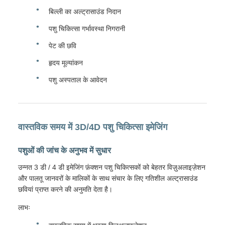
बिल्ली का अल्ट्रासाउंड निदान
पशु चिकित्सा गर्भावस्था निगरानी
पेट की छवि
हृदय मूल्यांकन
पशु अस्पताल के आवेदन
वास्तविक समय में 3D/4D पशु चिकित्सा इमेजिंग
पशुओं की जांच के अनुभव में सुधार
उन्नत 3 डी / 4 डी इमेजिंग फ़ंक्शन पशु चिकित्सकों को बेहतर विज़ुअलाइज़ेशन
और पालतू जानवरों के मालिकों के साथ संचार के लिए गतिशील अल्ट्रासाउंड
छवियां प्राप्त करने की अनुमति देता है।
लाभः