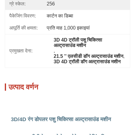
ग्रे स्केल:
256
पैकेजिंग विवरण:
कार्टन का डिब्बा
आपूर्ति की क्षमता:
प्रति माह 1,000 इकाइयां
3D 4D ट्रॉली पशु चिकित्सा 
अल्ट्रासाउंड मशीन
प्रमुखता देना:
, 
21.5 '' एलसीडी डॉग अल्ट्रासाउंड मशीन
, 
3D 4D ट्रॉली डॉग अल्ट्रासाउंड मशीन
उत्पाद वर्णन
3D/4D रंग डोपलर पशु चिकित्सा अल्ट्रासाउंड मशीन