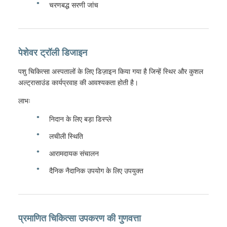
चरणबद्ध सरणी जांच
पेशेवर ट्रॉली डिजाइन
पशु चिकित्सा अस्पतालों के लिए डिज़ाइन किया गया है जिन्हें स्थिर और कुशल
अल्ट्रासाउंड कार्यप्रवाह की आवश्यकता होती है।
लाभः
निदान के लिए बड़ा डिस्प्ले
लचीली स्थिति
आरामदायक संचालन
दैनिक नैदानिक उपयोग के लिए उपयुक्त
प्रमाणित चिकित्सा उपकरण की गुणवत्ता