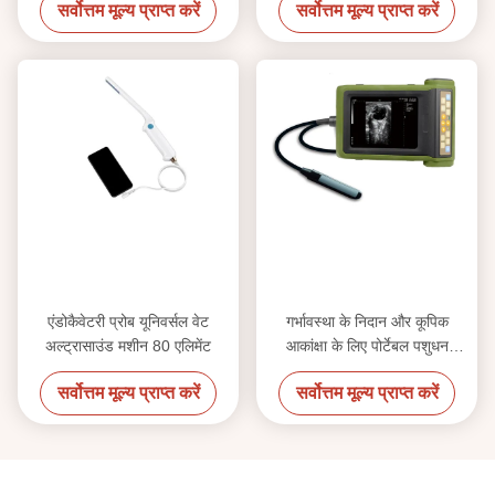
सर्वोत्तम मूल्य प्राप्त करें
सर्वोत्तम मूल्य प्राप्त करें
एंडोकैवेटरी प्रोब यूनिवर्सल वेट
गर्भावस्था के निदान और कूपिक
अल्ट्रासाउंड मशीन 80 एलिमेंट
आकांक्षा के लिए पोर्टेबल पशुधन
अल्ट्रासाउंड मशीन
सर्वोत्तम मूल्य प्राप्त करें
सर्वोत्तम मूल्य प्राप्त करें